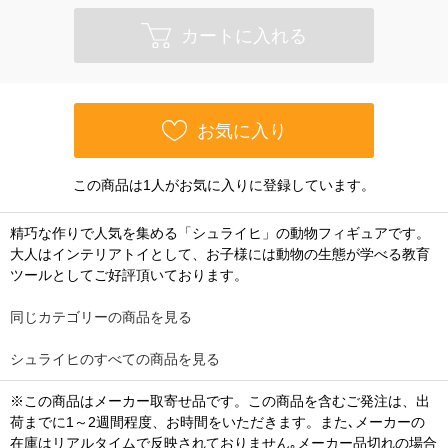
カートに入れる
お気に入り
この商品は1人がお気に入りに登録しています。
精巧な作りで人気を集める「シュライヒ」の動物フィギュアです。
大人はインテリアトイとして、お子様には動物の生態が学べる教育
ツールとしてご好評頂いております。
同じカテゴリーの商品を見る
シュライヒのすべての商品を見る
※この商品はメーカー取寄せ品です。この商品を含むご発注は、出
荷までに1～2週間程度、お時間をいただきます。また､メーカーの
在庫はリアルタイムで反映されておりません｡メーカー品切れの場合