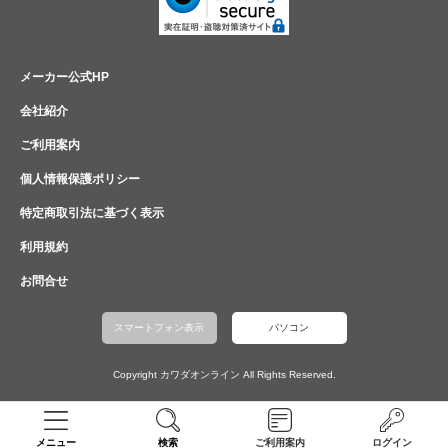
メーカー公式HP
会社紹介
ご利用案内
個人情報保護ポリシー
特定商取引法に基づく表示
利用規約
お問合せ
スマートフォン表示
パソコン
Copyright カワダオンライン All Rights Reserved.
メニュー
検索
ご利用案内
ログイン