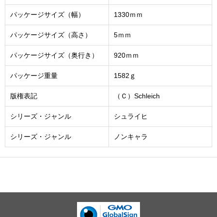
パッケージサイズ（幅）
1330ｍｍ
パッケージサイズ（高さ）
5ｍｍ
パッケージサイズ（奥行き）
920ｍｍ
パッケージ重量
1582ｇ
版権表記
（Ｃ）Schleich
シリーズ・ジャンル
シュライヒ
シリーズ・ジャンル
ノンキャラ