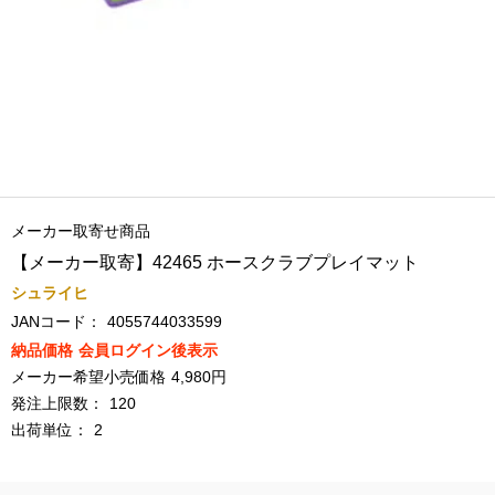
メーカー取寄せ商品
【メーカー取寄】42465 ホースクラブプレイマット
シュライヒ
JANコード：
4055744033599
納品価格
会員ログイン後表示
メーカー希望小売価格
4,980円
発注上限数：
120
出荷単位：
2