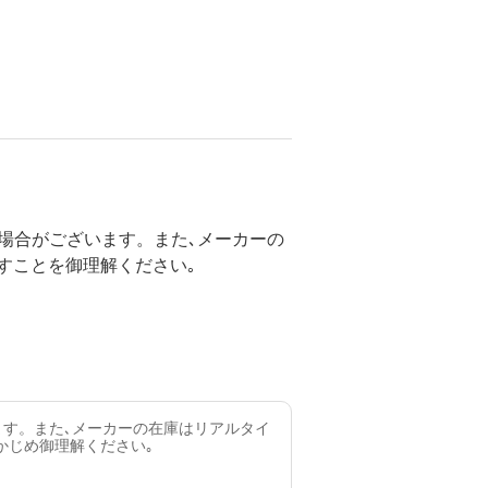
場合がございます。また､メーカーの
すことを御理解ください｡
ます。また､メーカーの在庫はリアルタイ
かじめ御理解ください｡