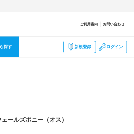
ご利用案内
お問い合わせ
ら探す
新規登録
ログイン
 ウェールズポニー（オス）