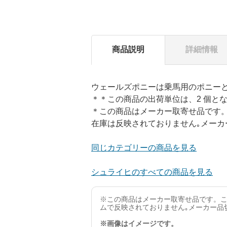
商品説明
詳細情報
ウェールズポニーは乗馬用のポニー
＊＊この商品の出荷単位は、2 個と
＊この商品はメーカー取寄せ品です。
在庫は反映されておりません｡メーカ
同じカテゴリーの商品を見る
シュライヒのすべての商品を見る
※この商品はメーカー取寄せ品です。こ
ムで反映されておりません｡メーカー品
※画像はイメージです。