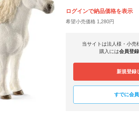
ログインで納品価格を表示
希望小売価格 1,280円
当サイトは法人様・小売
購入には
会員登録
新規登録
すでに会員