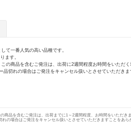
として一番人気の高い品種です。
なります。
この商品を含むご発注は、出荷に2週間程度お時間をいただく
ー品切れの場合はご発注をキャンセル扱いとさせていただきま
の商品を含むご発注は、出荷までに1～2週間程度、お時間をいただき
切れの場合はご発注をキャンセル扱いとさせていただきますことをあら