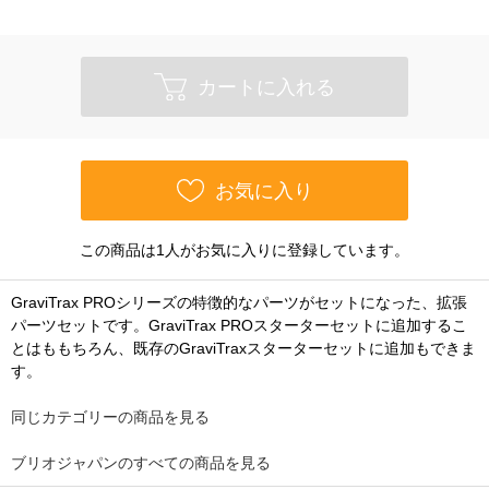
カートに入れる
お気に入り
この商品は1人がお気に入りに登録しています。
GraviTrax PROシリーズの特徴的なパーツがセットになった、拡張
パーツセットです。GraviTrax PROスターターセットに追加するこ
とはももちろん、既存のGraviTraxスターターセットに追加もできま
す。
同じカテゴリーの商品を見る
ブリオジャパンのすべての商品を見る