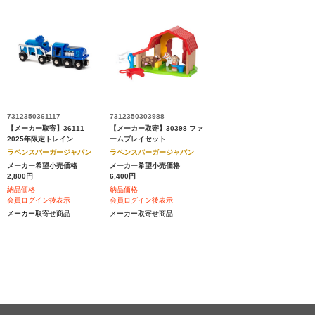
7312350361117
7312350303988
【メーカー取寄】36111
【メーカー取寄】30398 ファ
2025年限定トレイン
ームプレイセット
ラベンスバーガージャパン
ラベンスバーガージャパン
メーカー希望小売価格
メーカー希望小売価格
2,800円
6,400円
納品価格
納品価格
会員ログイン後表示
会員ログイン後表示
メーカー取寄せ商品
メーカー取寄せ商品