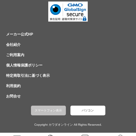
メーカー公式HP
会社紹介
ご利用案内
個人情報保護ポリシー
特定商取引法に基づく表示
利用規約
お問合せ
スマートフォン表示
パソコン
Copyright カワダオンライン All Rights Reserved.