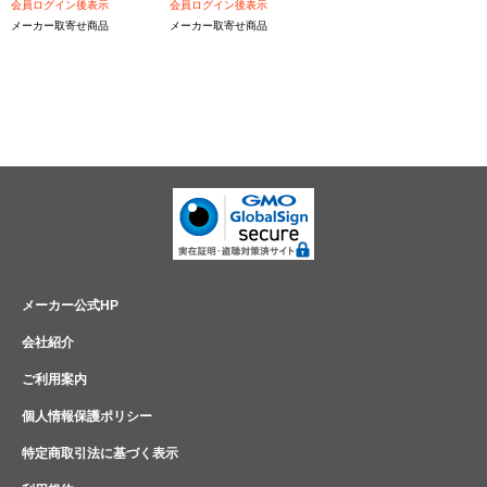
会員ログイン後表示
会員ログイン後表示
メーカー取寄せ商品
メーカー取寄せ商品
メーカー公式HP
会社紹介
ご利用案内
個人情報保護ポリシー
特定商取引法に基づく表示