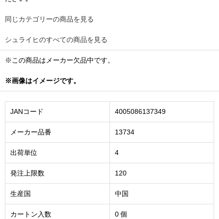
同じカテゴリーの商品を見る
シュライヒのすべての商品を見る
※この商品はメーカー欠品中です。
※画像はイメージです。
JANコード
4005086137349
メーカー品番
13734
出荷単位
4
発注上限数
120
生産国
中国
カートン入数
0 個