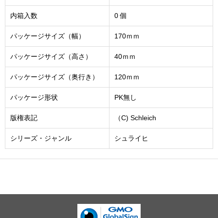
内箱入数
0 個
パッケージサイズ（幅）
170ｍｍ
パッケージサイズ（高さ）
40ｍｍ
パッケージサイズ（奥行き）
120ｍｍ
パッケージ形状
PK無し
版権表記
（C) Schleich
シリーズ・ジャンル
シュライヒ