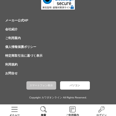
メーカー公式HP
会社紹介
ご利用案内
個人情報保護ポリシー
特定商取引法に基づく表示
利用規約
お問合せ
スマートフォン表示
パソコン
Copyright カワダオンライン All Rights Reserved.
メニュー
検索
ご利用案内
ログイン