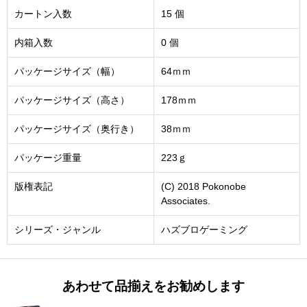
カートン入数
15 個
内箱入数
0 個
パッケージサイズ（幅）
64ｍｍ
パッケージサイズ（高さ）
178ｍｍ
パッケージサイズ（奥行き）
38ｍｍ
パッケージ重量
223ｇ
版権表記
(C) 2018 Pokonobe
Associates.
シリーズ・ジャンル
ハズブロゲーミング
あわせて品揃えをお勧めします