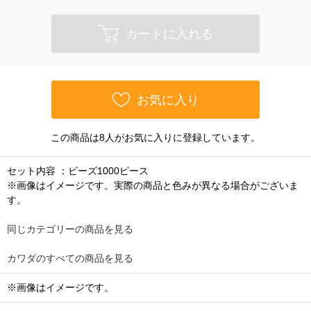
カートに入れる
お気に入り
この商品は8人がお気に入りに登録しています。
セット内容 ：ビーズ1000ピース
※画像はイメージです。実際の商品と色みが異なる場合がございま
す。
同じカテゴリーの商品を見る
カワダのすべての商品を見る
※画像はイメージです。