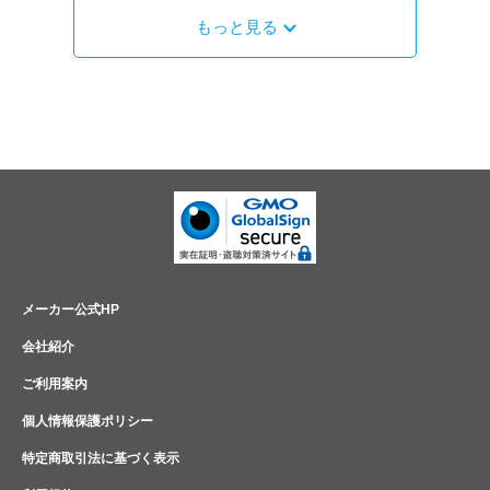
もっと見る
メーカー公式HP
会社紹介
ご利用案内
個人情報保護ポリシー
特定商取引法に基づく表示