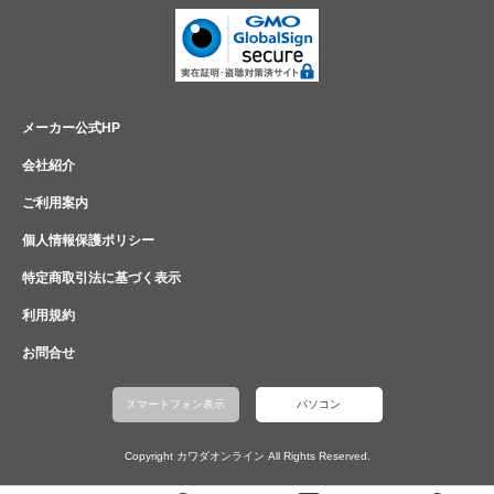
メーカー公式HP
会社紹介
ご利用案内
個人情報保護ポリシー
特定商取引法に基づく表示
利用規約
お問合せ
スマートフォン表示
パソコン
Copyright カワダオンライン All Rights Reserved.