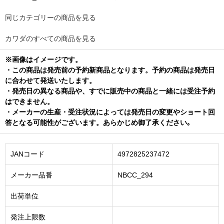
同じカテゴリーの商品を見る
カワダのすべての商品を見る
※画像はイメージです。
・この商品は発売前の予約新商品となります。予約の商品は発売日
に合わせて発送いたします。
・発売日の異なる商品や、すでに販売中の商品と一緒には受注予約
はできません。
・メーカーの生産・受注状況によっては発売日の変更やショート回
答となる可能性がございます。あらかじめ御了承ください｡
JANコード
4972825237472
メーカー品番
NBCC_294
出荷単位
発注上限数