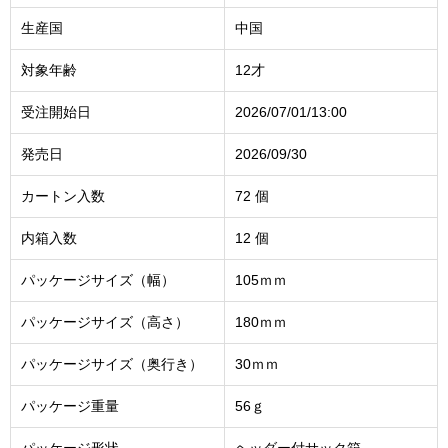
生産国
中国
対象年齢
12才
受注開始日
2026/07/01/13:00
発売日
2026/09/30
カートン入数
72 個
内箱入数
12 個
パッケージサイズ（幅）
105ｍｍ
パッケージサイズ（高さ）
180ｍｍ
パッケージサイズ（奥行き）
30ｍｍ
パッケージ重量
56ｇ