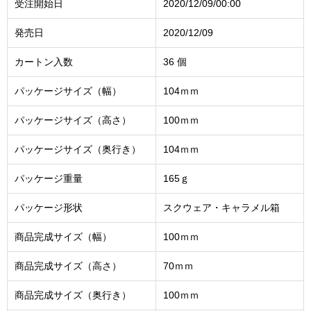
受注開始日
2020/12/09/00:00
発売日
2020/12/09
カートン入数
36 個
パッケージサイズ（幅）
104ｍｍ
パッケージサイズ（高さ）
100ｍｍ
パッケージサイズ（奥行き）
104ｍｍ
パッケージ重量
165ｇ
パッケージ形状
スクウェア・キャラメル箱
商品完成サイズ（幅）
100ｍｍ
商品完成サイズ（高さ）
70ｍｍ
商品完成サイズ（奥行き）
100ｍｍ