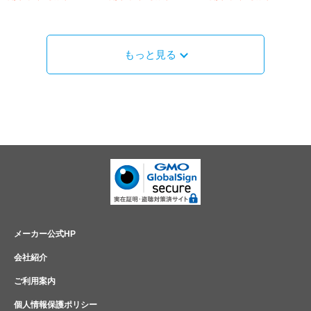
もっと見る
メーカー公式HP
会社紹介
ご利用案内
個人情報保護ポリシー