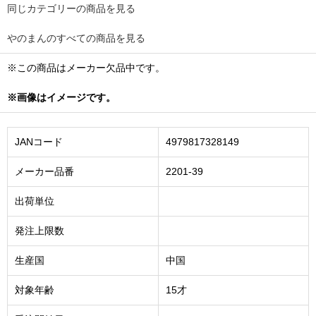
同じカテゴリーの商品を見る
やのまんのすべての商品を見る
※この商品はメーカー欠品中です。
※画像はイメージです。
JANコード
4979817328149
メーカー品番
2201-39
出荷単位
発注上限数
生産国
中国
対象年齢
15才