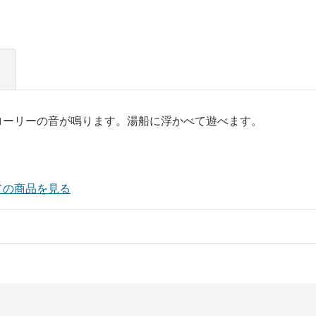
ローリーの音が鳴ります。湯船に浮かべて遊べます。
ての商品を見る