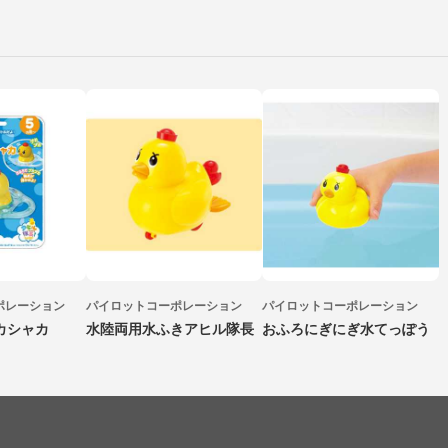
ポレーション
パイロットコーポレーション
パイロットコーポレーション
カシャカ
水陸両用水ふきアヒル隊長
おふろにぎにぎ水てっぽう