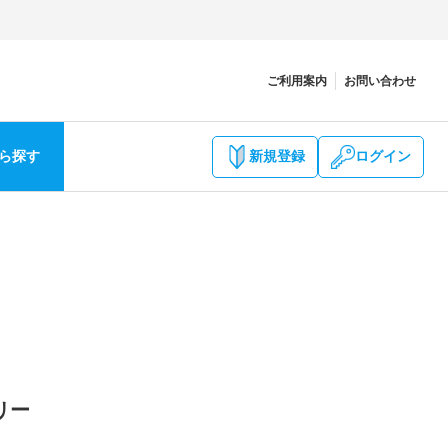
ご利用案内
お問い合わせ
ら探す
新規登録
ログイン
リー