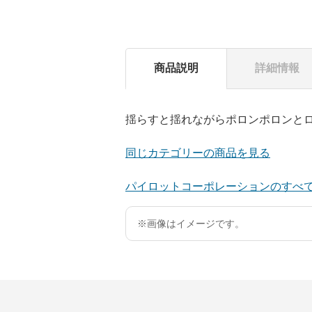
商品説明
詳細情報
揺らすと揺れながらポロンポロンと
同じカテゴリーの商品を見る
パイロットコーポレーションのすべ
※画像はイメージです。