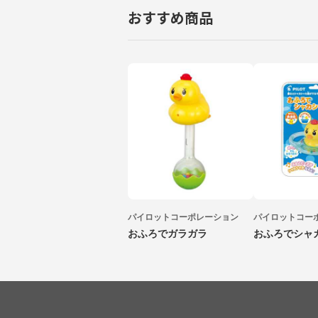
おすすめ商品
パイロットコーポレーション
パイロットコー
おふろでガラガラ
おふろでシャ