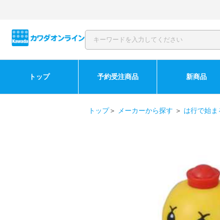
トップ
予約受注商品
新商品
トップ
＞
メーカーから探す
＞
は行で始ま