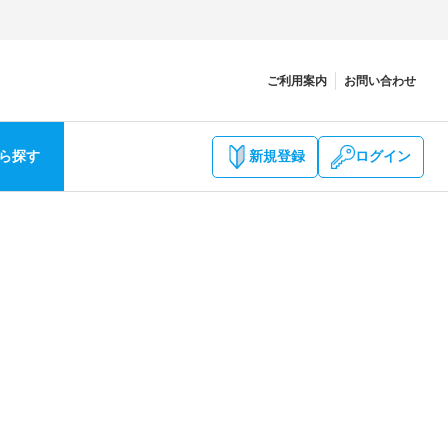
ご利用案内
お問い合わせ
ら探す
新規登録
ログイン