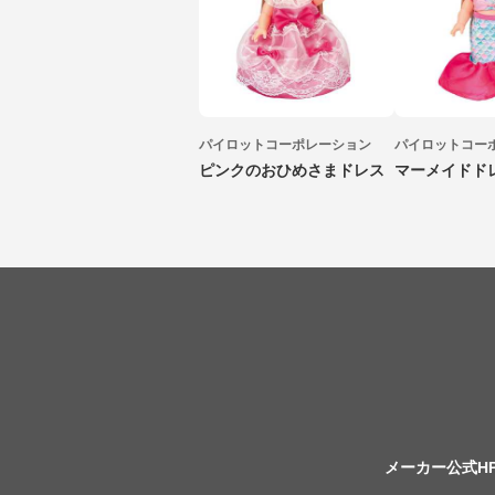
パイロットコーポレーション
パイロットコー
ピンクのおひめさまドレス
マーメイドド
メーカー公式H