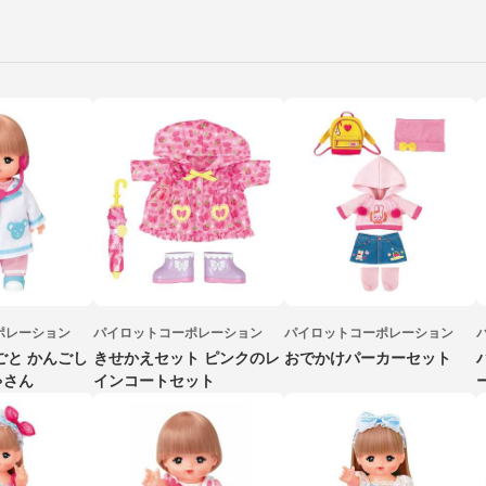
ポレーション
パイロットコーポレーション
パイロットコーポレーション
ごと かんごし
きせかえセット ピンクのレ
おでかけパーカーセット
ゃさん
インコートセット