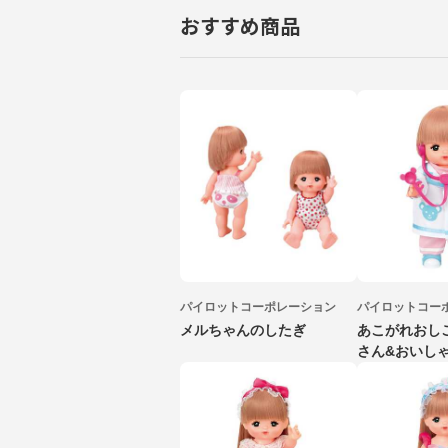
おすすめ商品
パイロットコーポレーション
パイロットコー
メルちゃんのしたぎ
あこがれおし
さん&おいし