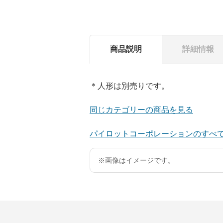
商品説明
詳細情報
＊人形は別売りです。
同じカテゴリーの商品を見る
パイロットコーポレーションのすべ
※画像はイメージです。