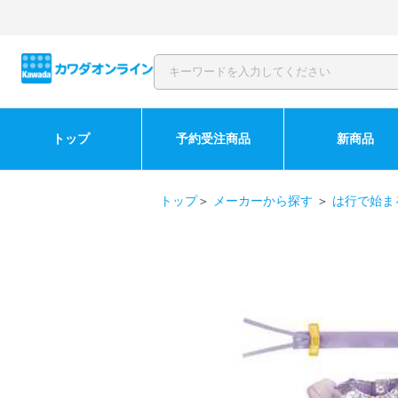
トップ
予約受注商品
新商品
トップ
＞
メーカーから探す
＞
は行で始ま