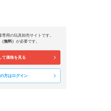
様専用の玩具卸売サイトです。
（無料）
が必要です。
して価格を見る
の方はログイン