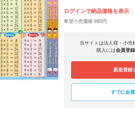
ログインで納品価格を表示
希望小売価格 980円
当サイトは法人様・小売
購入には
会員登録
新規登録
すでに会員