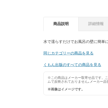
商品説明
詳細情報
水で濡らすだけでお風呂の壁に簡単
同じカテゴリーの商品を見る
くもん出版のすべての商品を見る
※この商品はメーカー取寄せ品です。こ
ムで反映されておりません｡メーカー品
※画像はイメージです。