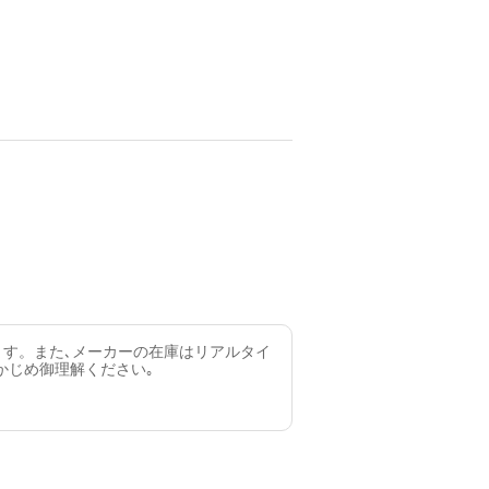
ます。また､メーカーの在庫はリアルタイ
かじめ御理解ください｡