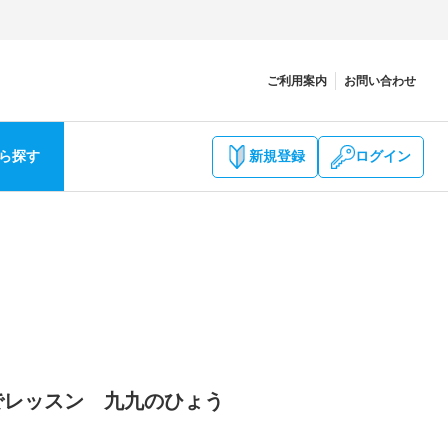
ご利用案内
お問い合わせ
ら探す
新規登録
ログイン
でレッスン 九九のひょう