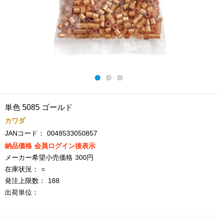
単色 5085 ゴールド
カワダ
JANコード：
0048533050857
納品価格
会員ログイン後表示
メーカー希望小売価格
300円
在庫状況：
○
発注上限数：
188
出荷単位：