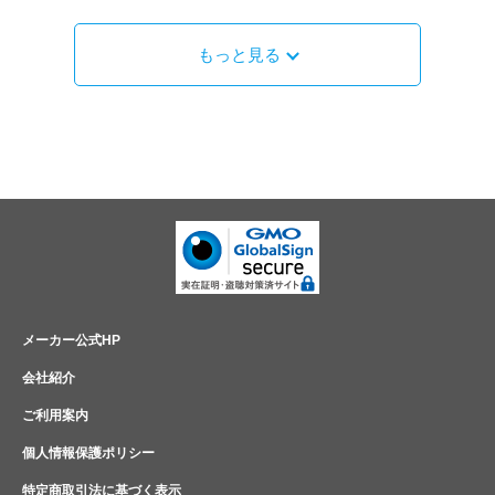
もっと見る
メーカー公式HP
会社紹介
ご利用案内
個人情報保護ポリシー
特定商取引法に基づく表示