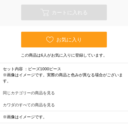
カートに入れる
お気に入り
この商品は6人がお気に入りに登録しています。
セット内容 ：ビーズ1000ピース
※画像はイメージです。実際の商品と色みが異なる場合がございま
す。
同じカテゴリーの商品を見る
カワダのすべての商品を見る
※画像はイメージです。