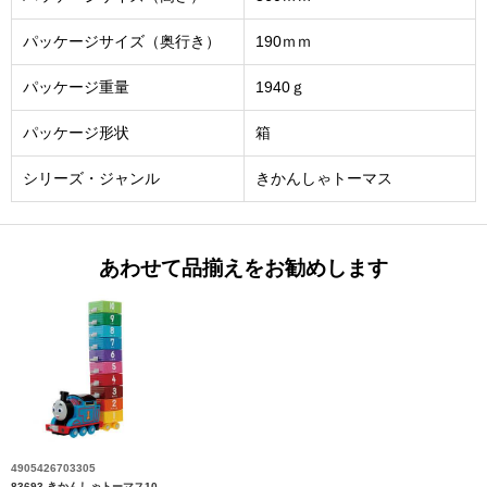
パッケージサイズ（奥行き）
190ｍｍ
パッケージ重量
1940ｇ
パッケージ形状
箱
シリーズ・ジャンル
きかんしゃトーマス
あわせて品揃えをお勧めします
4905426703305
83693 きかんしゃトーマス10